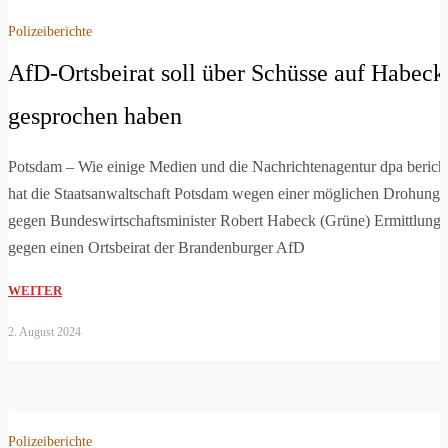
Polizeiberichte
AfD-Ortsbeirat soll über Schüsse auf Habeck
gesprochen haben
Potsdam – Wie einige Medien und die Nachrichtenagentur dpa berich
hat die Staatsanwaltschaft Potsdam wegen einer möglichen Drohung
gegen Bundeswirtschaftsminister Robert Habeck (Grüne) Ermittlung
gegen einen Ortsbeirat der Brandenburger AfD
WEITER
2. August 2024
Polizeiberichte