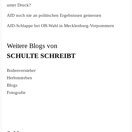
unter Druck?
AfD noch nie an politischen Ergebnissen gemessen
AfD-Schlappe bei OB-Wahl in Mecklenburg-Vorpommern
Weitere Blogs von
SCHULTE
SCHREIBT
Bodenversteher
Herbststerben
Blogs
Fotografie