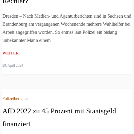
Rechter?
Dresden – Nach Medien- und Agenturberichten sind in Sachsen und
Brandenburg am vergangenen Wochenende mehrere Wahlhelfer bei i
Arbeit angegriffen worden. So entriss laut Polizei ein bislang
unbekannter Mann einem
WEITER
29. April 2024
Polizeiberichte
AfD 2022 zu 45 Prozent mit Staatsgeld
finanziert