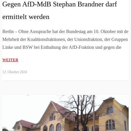
Gegen AfD-MdB Stephan Brandner darf
ermittelt werden
Berlin – Ohne Aussprache hat der Bundestag am 10. Oktober mit der
Mehrheit der Koalitionsfraktionen, der Unionsfraktion, der Gruppen 
Linke und BSW bei Enthaltung der AfD-Fraktion und gegen die
WEITER
12. Oktober 2024