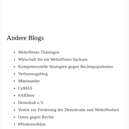
Andere Blogs
Weltoffenes Thüringen
Wirtschaft für ein Weltoffenes Sachsen
Kompetenzstelle Strategien gegen Rechtspopulismus
Verfassungsblog
Miteinander
CeMAS
#AfDnee
Demokult e.V.
Verein zur Förderung der Demokratie und Weltoffenheit
Omas gegen Rechts
#Protestwählen