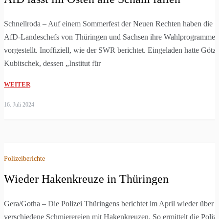
Schnellroda – Auf einem Sommerfest der Neuen Rechten haben die
AfD-Landeschefs von Thüringen und Sachsen ihre Wahlprogramme
vorgestellt. Inoffiziell, wie der SWR berichtet. Eingeladen hatte Götz
Kubitschek, dessen „Institut für
WEITER
16. Juli 2024
Polizeiberichte
Wieder Hakenkreuze in Thüringen
Gera/Gotha – Die Polizei Thüringens berichtet im April wieder über
verschiedene Schmierereien mit Hakenkreuzen. So ermittelt die Polize