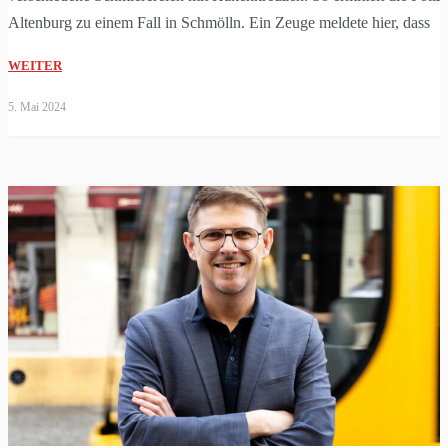
Altenburg zu einem Fall in Schmölln. Ein Zeuge meldete hier, dass
WEITER
5. Mai 2024