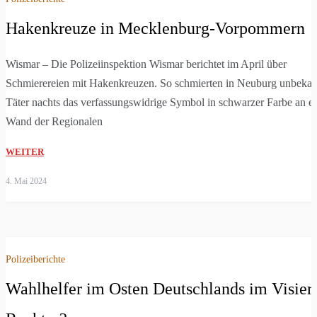
Hakenkreuze in Mecklenburg-Vorpommern
Wismar – Die Polizeiinspektion Wismar berichtet im April über
Schmierereien mit Hakenkreuzen. So schmierten in Neuburg unbekan
Täter nachts das verfassungswidrige Symbol in schwarzer Farbe an e
Wand der Regionalen
WEITER
4. Mai 2024
Polizeiberichte
Wahlhelfer im Osten Deutschlands im Visier