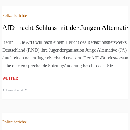
Polizeiberichte
AfD macht Schluss mit der Jungen Alternati
Berlin – Die AfD will nach einem Bericht des Redaktionsnetzwerks
Deutschland (RND) ihre Jugendorganisation Junge Alternative (JA)
durch einen neuen Jugendverband ersetzen. Der AfD-Bundesvorstan
habe eine entsprechende Satzungsänderung beschlossen. Sie
WEITER
3. Dezember 2024
Polizeiberichte