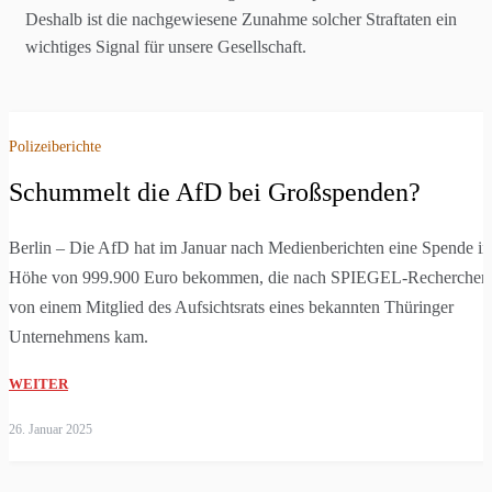
Deshalb ist die nachgewiesene Zunahme solcher Straftaten ein
wichtiges Signal für unsere Gesellschaft.
Polizeiberichte
Schummelt die AfD bei Großspenden?
Berlin – Die AfD hat im Januar nach Medienberichten eine Spende in
Höhe von 999.900 Euro bekommen, die nach SPIEGEL-Recherchen
von einem Mitglied des Aufsichtsrats eines bekannten Thüringer
Unternehmens kam.
WEITER
26. Januar 2025