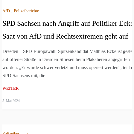
AfD
,
Polizeiberichte
SPD Sachsen nach Angriff auf Politiker Ecke
Saat von AfD und Rechtsextremen geht auf
Dresden – SPD-Europawahl-Spitzenkandidat Matthias Ecke ist geste
auf offener Straße in Dresden-Striesen beim Plakatieren angegriffen
worden. „Er wurde schwer verletzt und muss operiert werden“, teilt d
SPD Sachsens mit, die
WEITER
5. Mai 2024
Polizeiberichte