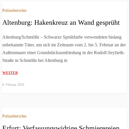
Polizeiberichte
Altenburg: Hakenkreuz an Wand gesprüht
Altenburg/Schmölln – Schwarze Sprühfarbe verwendeten bislang
unbekannte Täter, um sich im Zeitraum vom 2. bis 5. Februar an der
Außenmauer einer Grundstücksumfriedung in der Rudolf-Seyfarth-
Straße in Schmölln bei Altenburg in
WEITER
6. Februar 2024
Polizeiberichte
Erfurt: Verfassungswidrige Schmierereien