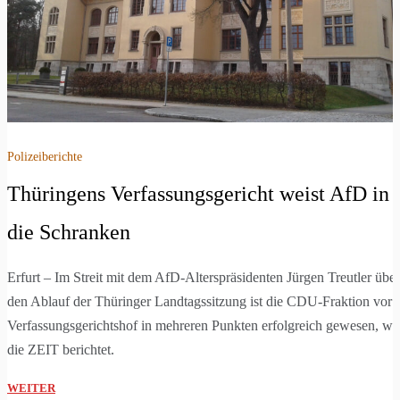
Polizeiberichte
Thüringens Verfassungsgericht weist AfD in
die Schranken
Erfurt – Im Streit mit dem AfD-Alterspräsidenten Jürgen Treutler über
den Ablauf der Thüringer Landtagssitzung ist die CDU-Fraktion vor
Verfassungsgerichtshof in mehreren Punkten erfolgreich gewesen, wi
die ZEIT berichtet.
WEITER