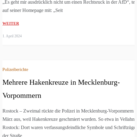
„Es geht mir ausdrücklich nicht um einen Rechtsruck in der AfD“, teil
auf seiner Homepage mit: „Seit
WEITER
1. April 2024
Polizeiberichte
Mehrere Hakenkreuze in Mecklenburg-
Vorpommern
Rostock – Zweimal rückte die Polizei in Mecklenburg-Vorpommern 
März aus, weil Hakenkreuze geschmiert wurden. So etwa in Vellahn 
Rostock: Dort waren verfassungsfeindliche Symbole und Schriftzüge 
der Straße