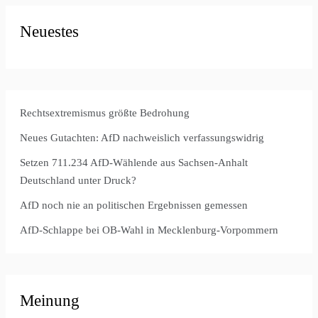
Neuestes
Rechtsextremismus größte Bedrohung
Neues Gutachten: AfD nachweislich verfassungswidrig
Setzen 711.234 AfD-Wählende aus Sachsen-Anhalt
Deutschland unter Druck?
AfD noch nie an politischen Ergebnissen gemessen
AfD-Schlappe bei OB-Wahl in Mecklenburg-Vorpommern
Meinung