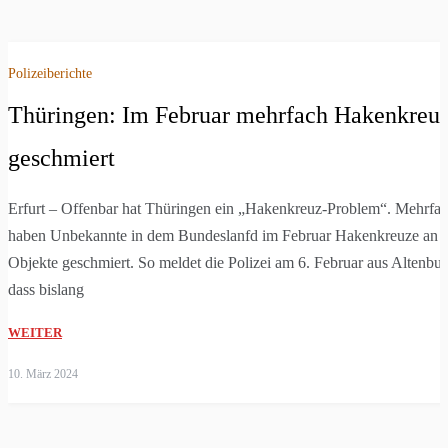
Polizeiberichte
Thüringen: Im Februar mehrfach Hakenkreu
geschmiert
Erfurt – Offenbar hat Thüringen ein „Hakenkreuz-Problem“. Mehrfa
haben Unbekannte in dem Bundeslanfd im Februar Hakenkreuze an
Objekte geschmiert. So meldet die Polizei am 6. Februar aus Altenbur
dass bislang
WEITER
10. März 2024