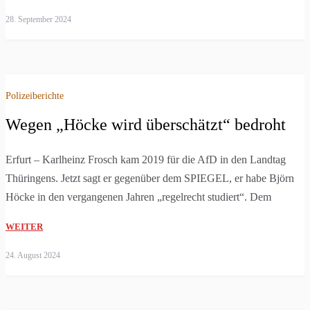
28. September 2024
Polizeiberichte
Wegen „Höcke wird überschätzt“ bedroht
Erfurt – Karlheinz Frosch kam 2019 für die AfD in den Landtag
Thüringens. Jetzt sagt er gegenüber dem SPIEGEL, er habe Björn
Höcke in den vergangenen Jahren „regelrecht studiert“. Dem
WEITER
24. August 2024