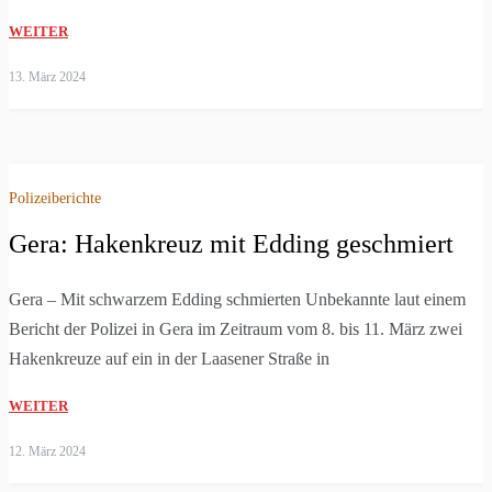
WEITER
13. März 2024
Polizeiberichte
Gera: Hakenkreuz mit Edding geschmiert
Gera – Mit schwarzem Edding schmierten Unbekannte laut einem
Bericht der Polizei in Gera im Zeitraum vom 8. bis 11. März zwei
Hakenkreuze auf ein in der Laasener Straße in
WEITER
12. März 2024