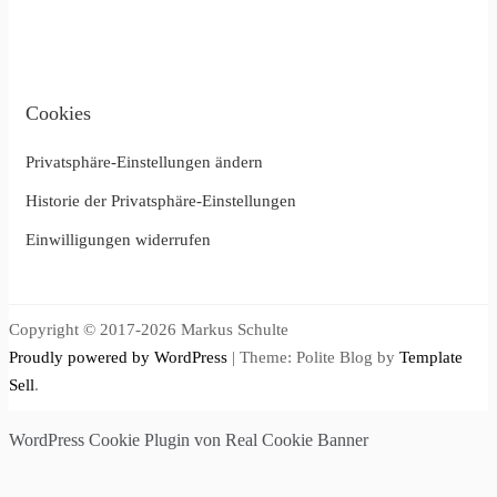
Cookies
Privatsphäre-Einstellungen ändern
Historie der Privatsphäre-Einstellungen
Einwilligungen widerrufen
Copyright © 2017-2026 Markus Schulte
Proudly powered by WordPress
|
Theme: Polite Blog by
Template
Sell
.
WordPress Cookie Plugin von Real Cookie Banner