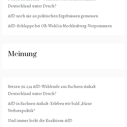
Deutschland unter Druck?
AfD noch nie an politischen Ergebnissen gemessen
AfD-Schlappe bei OB-Wahl in Mecklenburg-Vorpommern
Meinung
Setzen 711.234 AfD-Wählende aus Sachsen-Anhalt
Deutschland unter Druck?
AfD in Sachsen-Anhalt: Erleben wir bald „blaue
Verbotspolitik“
Und immer lockt die Koalitions-AfD