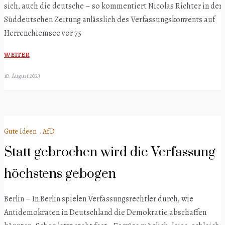
sich, auch die deutsche – so kommentiert Nicolas Richter in der
Süddeutschen Zeitung anlässlich des Verfassungskonvents auf
Herrenchiemsee vor 75
WEITER
10. August 2023
Gute Ideen
,
AfD
Statt gebrochen wird die Verfassung
höchstens gebogen
Berlin – In Berlin spielen Verfassungsrechtler durch, wie
Antidemokraten in Deutschland die Demokratie abschaffen