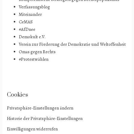
Verfassungsblog
Miteinander
CeMAS
#AfDnee
Demokult e.V.
Verein zur Förderung der Demokratie und Weltoffenheit
Omas gegen Rechts
#Protestwählen
Cookies
Privatsphäre-Einstellungen ändern
Historie der Privatsphäre-Einstellungen
Einwilligungen widerrufen