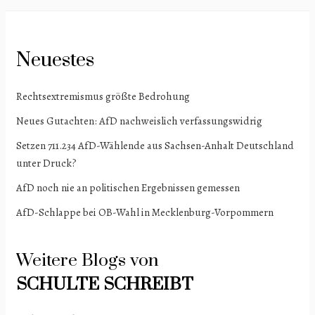
Neuestes
Rechtsextremismus größte Bedrohung
Neues Gutachten: AfD nachweislich verfassungswidrig
Setzen 711.234 AfD-Wählende aus Sachsen-Anhalt Deutschland
unter Druck?
AfD noch nie an politischen Ergebnissen gemessen
AfD-Schlappe bei OB-Wahl in Mecklenburg-Vorpommern
Weitere Blogs von
SCHULTE
SCHREIBT