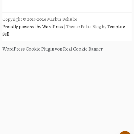
Copyright © 2017-2026 Markus Schulte
Proudly powered by WordPress
|
Theme: Polite Blog by
Template
Sell
.
WordPress Cookie Plugin von Real Cookie Banner