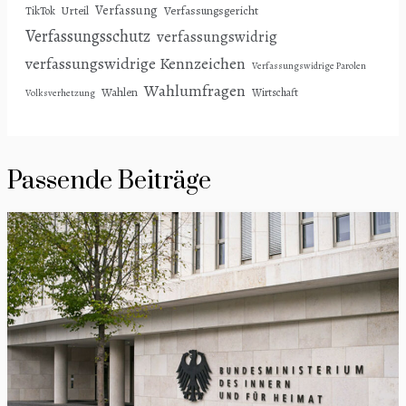
Verfassung
Urteil
Verfassungsgericht
TikTok
Verfassungsschutz
verfassungswidrig
verfassungswidrige Kennzeichen
Verfassungswidrige Parolen
Wahlumfragen
Wahlen
Wirtschaft
Volksverhetzung
Passende Beiträge