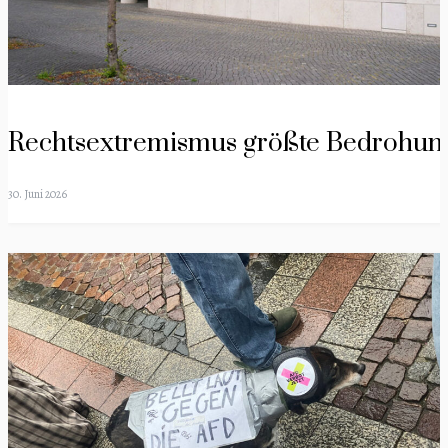
Rechtsextremismus größte Bedrohun
30. Juni 2026