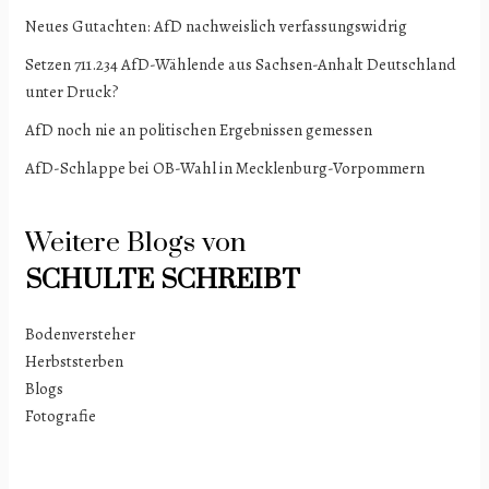
Neues Gutachten: AfD nachweislich verfassungswidrig
Setzen 711.234 AfD-Wählende aus Sachsen-Anhalt Deutschland
unter Druck?
AfD noch nie an politischen Ergebnissen gemessen
AfD-Schlappe bei OB-Wahl in Mecklenburg-Vorpommern
Weitere Blogs von
SCHULTE
SCHREIBT
Bodenversteher
Herbststerben
Blogs
Fotografie