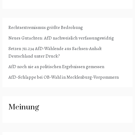
Rechtsextremismus größte Bedrohung
Neues Gutachten: AfD nachweislich verfassungswidrig
Setzen 711.234 AfD-Wählende aus Sachsen-Anhalt
Deutschland unter Druck?
AfD noch nie an politischen Ergebnissen gemessen
AfD-Schlappe bei OB-Wahl in Mecklenburg-Vorpommern
Meinung