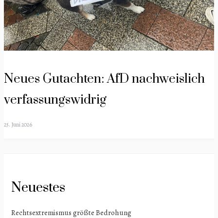
Neues Gutachten: AfD nachweislich
verfassungswidrig
25. Juni 2026
Neuestes
Rechtsextremismus größte Bedrohung