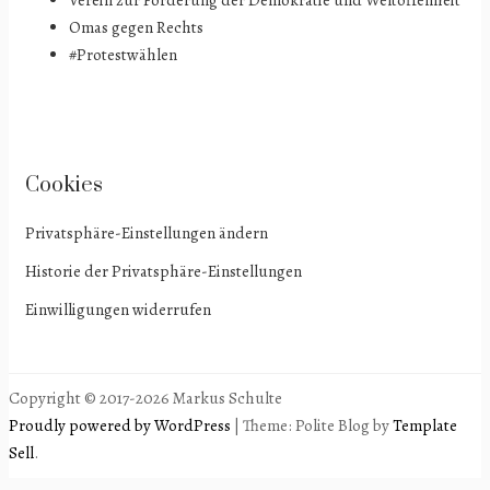
Omas gegen Rechts
#Protestwählen
Cookies
Privatsphäre-Einstellungen ändern
Historie der Privatsphäre-Einstellungen
Einwilligungen widerrufen
Copyright © 2017-2026 Markus Schulte
Proudly powered by WordPress
|
Theme: Polite Blog by
Template
Sell
.