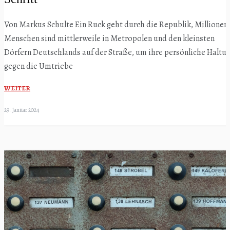
Von Markus Schulte Ein Ruck geht durch die Republik, Millionen
Menschen sind mittlerweile in Metropolen und den kleinsten
Dörfern Deutschlands auf der Straße, um ihre persönliche Haltu
gegen die Umtriebe
WEITER
29. Januar 2024