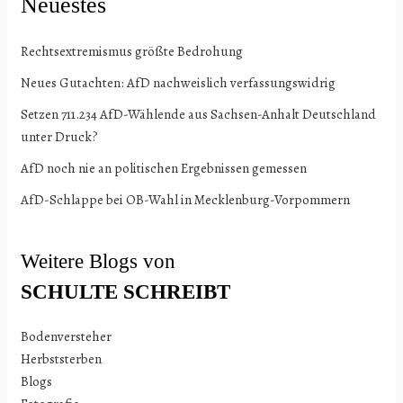
Neuestes
Rechtsextremismus größte Bedrohung
Neues Gutachten: AfD nachweislich verfassungswidrig
Setzen 711.234 AfD-Wählende aus Sachsen-Anhalt Deutschland
unter Druck?
AfD noch nie an politischen Ergebnissen gemessen
AfD-Schlappe bei OB-Wahl in Mecklenburg-Vorpommern
Weitere Blogs von
SCHULTE
SCHREIBT
Bodenversteher
Herbststerben
Blogs