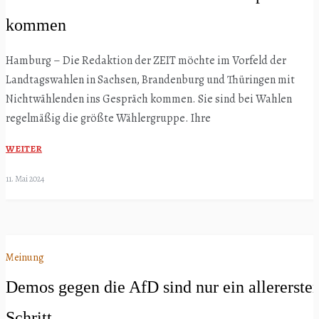
kommen
Hamburg – Die Redaktion der ZEIT möchte im Vorfeld der
Landtagswahlen in Sachsen, Brandenburg und Thüringen mit
Nichtwählenden ins Gespräch kommen. Sie sind bei Wahlen
regelmäßig die größte Wählergruppe. Ihre
WEITER
11. Mai 2024
Meinung
Demos gegen die AfD sind nur ein allererster
Schritt