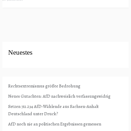
Neuestes
Rechtsextremismus größte Bedrohung
Neues Gutachten: AfD nachweislich verfassungswidrig
Setzen 711.234 AfD-Wählende aus Sachsen-Anhalt
Deutschland unter Druck?
AfD noch nie an politischen Ergebnissen gemessen