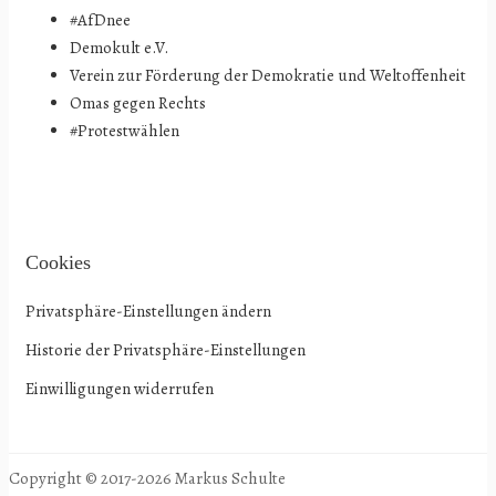
#AfDnee
Demokult e.V.
Verein zur Förderung der Demokratie und Weltoffenheit
Omas gegen Rechts
#Protestwählen
Cookies
Privatsphäre-Einstellungen ändern
Historie der Privatsphäre-Einstellungen
Einwilligungen widerrufen
Copyright © 2017-2026 Markus Schulte