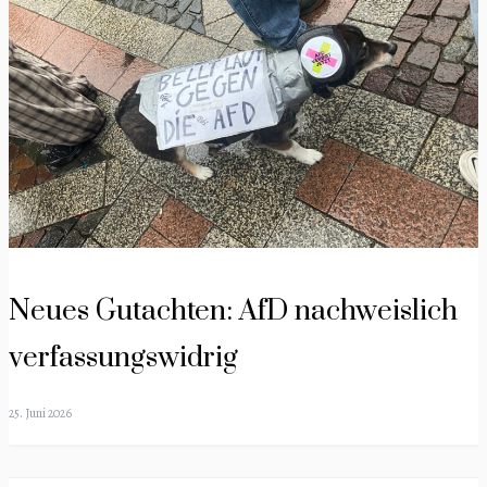
Neues Gutachten: AfD nachweislich
verfassungswidrig
25. Juni 2026