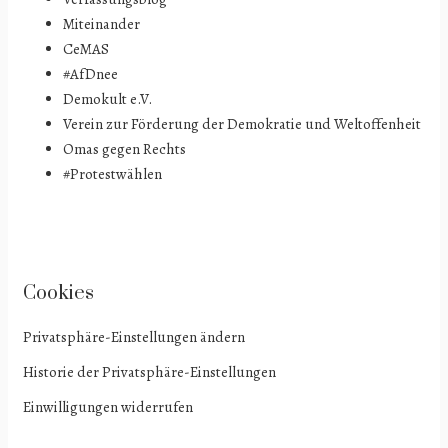
Miteinander
CeMAS
#AfDnee
Demokult e.V.
Verein zur Förderung der Demokratie und Weltoffenheit
Omas gegen Rechts
#Protestwählen
Cookies
Privatsphäre-Einstellungen ändern
Historie der Privatsphäre-Einstellungen
Einwilligungen widerrufen