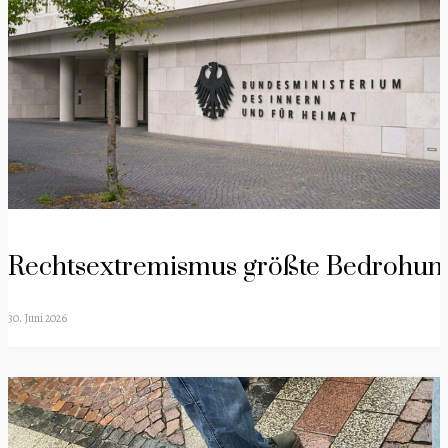
Rechtsextremismus größte Bedrohun
30. Juni 2026