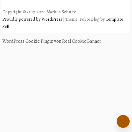
Copyright © 2017-2026 Markus Schulte
Proudly powered by WordPress
|
Theme: Polite Blog by
Template
Sell
.
WordPress Cookie Plugin von Real Cookie Banner