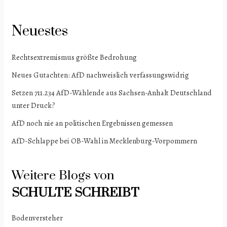
Neuestes
Rechtsextremismus größte Bedrohung
Neues Gutachten: AfD nachweislich verfassungswidrig
Setzen 711.234 AfD-Wählende aus Sachsen-Anhalt Deutschland
unter Druck?
AfD noch nie an politischen Ergebnissen gemessen
AfD-Schlappe bei OB-Wahl in Mecklenburg-Vorpommern
Weitere Blogs von
SCHULTE
SCHREIBT
Bodenversteher