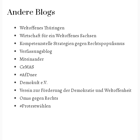
Andere Blogs
Weltoffenes Thüringen
Wirtschaft für ein Weltoffenes Sachsen
Kompetenzstelle Strategien gegen Rechtspopulismus
Verfassungsblog
Miteinander
CeMAS
#AfDnee
Demokult e.V.
Verein zur Förderung der Demokratie und Weltoffenheit
Omas gegen Rechts
#Protestwählen