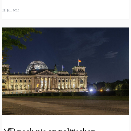
25. Juni 2026