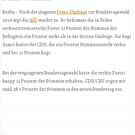
Berlin – Nach der jüngsten
Forsa-Umfrage
zur Bundestagswahl
2029 legt die
AfD
wieder zu. So bekommt die in Teilen
rechtsextremistische Partei 23 Prozent der Stimmen der
Befragten, ein Prozent mehr als in der letzten Umfrage. Sie liegt
damit hinter der CDU, die ein Prozent Stimmenanteile verlor
und bei 27 Prozent liegt.
Bei der vergangenen Bundestagswahl hatte die rechte Partei
knapp 21 Prozent der Stimmen erhalten. CDU/CSU zogen mit
rund 28,5 Prozent der Stimmen in den neuen Bundestag ein.