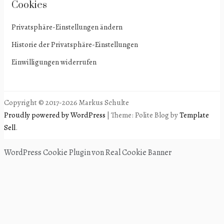
Cookies
Privatsphäre-Einstellungen ändern
Historie der Privatsphäre-Einstellungen
Einwilligungen widerrufen
Copyright © 2017-2026 Markus Schulte
Proudly powered by WordPress
|
Theme: Polite Blog by
Template
Sell
.
WordPress Cookie Plugin von Real Cookie Banner