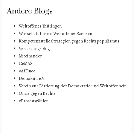
Andere Blogs
Weltoffenes Thüringen
Wirtschaft für ein Weltoffenes Sachsen
Kompetenzstelle Strategien gegen Rechtspopulismus
Verfassungsblog
Miteinander
CeMAS
#AfDnee
Demokult e.V.
Verein zur Förderung der Demokratie und Weltoffenheit
Omas gegen Rechts
#Protestwählen