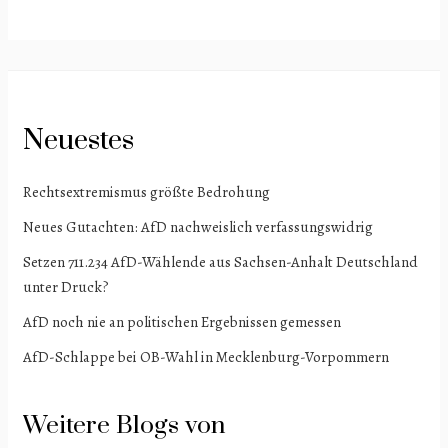
Neuestes
Rechtsextremismus größte Bedrohung
Neues Gutachten: AfD nachweislich verfassungswidrig
Setzen 711.234 AfD-Wählende aus Sachsen-Anhalt Deutschland
unter Druck?
AfD noch nie an politischen Ergebnissen gemessen
AfD-Schlappe bei OB-Wahl in Mecklenburg-Vorpommern
Weitere Blogs von