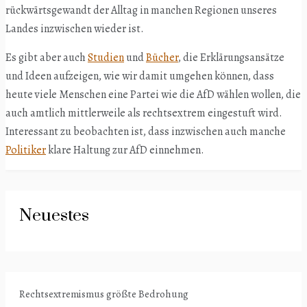
rückwärtsgewandt der Alltag in manchen Regionen unseres
Landes inzwischen wieder ist.
Es gibt aber auch
Studien
und
Bücher
, die Erklärungsansätze
und Ideen aufzeigen, wie wir damit umgehen können, dass
heute viele Menschen eine Partei wie die AfD wählen wollen, die
auch amtlich mittlerweile als rechtsextrem eingestuft wird.
Interessant zu beobachten ist, dass inzwischen auch manche
Politiker
klare Haltung zur AfD einnehmen.
Neuestes
Rechtsextremismus größte Bedrohung