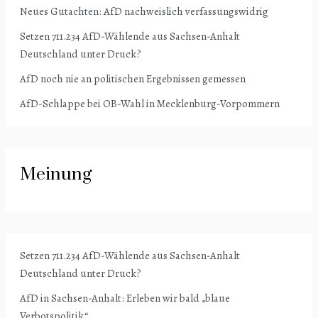
Neues Gutachten: AfD nachweislich verfassungswidrig
Setzen 711.234 AfD-Wählende aus Sachsen-Anhalt
Deutschland unter Druck?
AfD noch nie an politischen Ergebnissen gemessen
AfD-Schlappe bei OB-Wahl in Mecklenburg-Vorpommern
Meinung
Setzen 711.234 AfD-Wählende aus Sachsen-Anhalt
Deutschland unter Druck?
AfD in Sachsen-Anhalt: Erleben wir bald „blaue
Verbotspolitik“