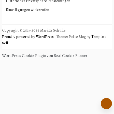
Historie der Privatsphäre-Einstellungen
Einwilligungen widerrufen
Copyright © 2017-2026 Markus Schulte
Proudly powered by WordPress
|
Theme: Polite Blog by
Template
Sell
.
WordPress Cookie Plugin von Real Cookie Banner