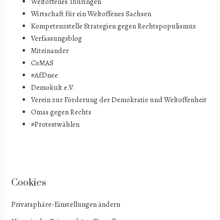
Weltoffenes Thüringen
Wirtschaft für ein Weltoffenes Sachsen
Kompetenzstelle Strategien gegen Rechtspopulismus
Verfassungsblog
Miteinander
CeMAS
#AfDnee
Demokult e.V.
Verein zur Förderung der Demokratie und Weltoffenheit
Omas gegen Rechts
#Protestwählen
Cookies
Privatsphäre-Einstellungen ändern