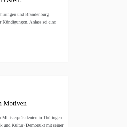
, Thüringen und Brandenburg
r Kündigungen. Anlass sei eine
n Motiven
 Ministerpräsidenten in Thüringen
tik und Kultur (Demopuk) mit seiner