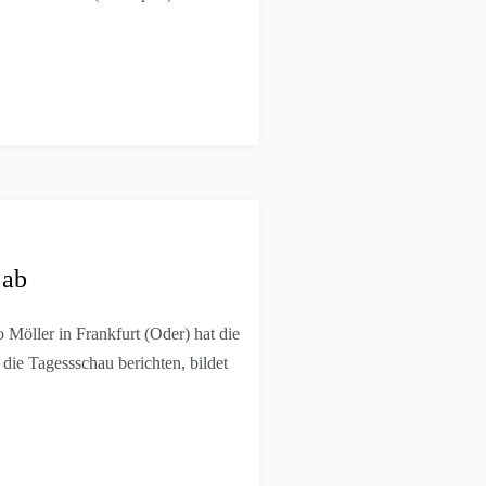
 ab
 Möller in Frankfurt (Oder) hat die
die Tagessschau berichten, bildet