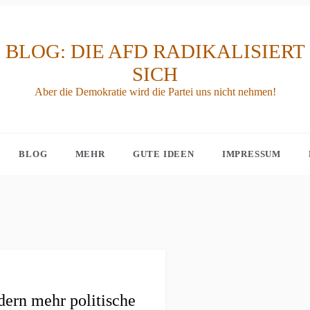
BLOG: DIE AFD RADIKALISIERT
SICH
Aber die Demokratie wird die Partei uns nicht nehmen!
BLOG
MEHR
GUTE IDEEN
IMPRESSUM
dern mehr politische