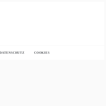
DATENSCHUTZ
COOKIES