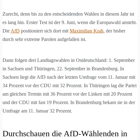
Zurecht, denn bis zu den entscheidenden Wahlen in diesem Jahr ist
es lang hin. Erster Test ist der 9. Juni, wenn die Europawahl ansteht.
Die
AfD
positioniert sich dort mit
Maximilian Krah
, der bisher
durch sehr extreme Parolen aufgefallen ist.
Dann folgen drei Landtagswahlen in Ostdeutschland: 1. September
in Sachsen und Thüringen, 22. September in Brandenburg. In
Sachsen liegt die AfD nach der letzten Umfrage vom 11. Januar mit
34 Prozent vor der CDU mit 32 Prozent. In Thüringen lag die Partei
am gleichen Termin mit 36 Prozent vor der Linken mit 20 Prozent
und der CDU mit fast 19 Prozent. In Brandenburg bekam sie in der
Umfrage am 11. Januar 32 Prozent.
Durchschauen die AfD-Wählenden in