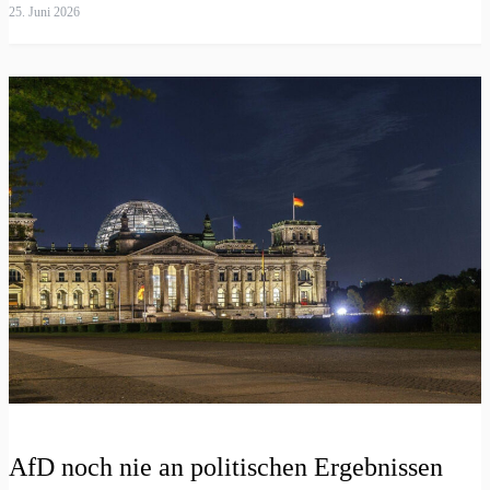
25. Juni 2026
AfD noch nie an politischen Ergebnissen