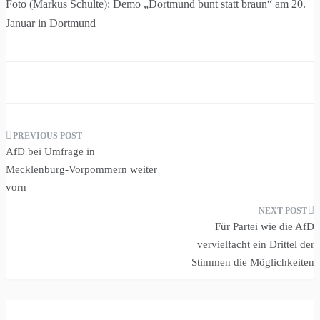
Foto (Markus Schulte): Demo „Dortmund bunt statt braun“ am 20.
Januar in Dortmund
Beitragsnavigation
AfD bei Umfrage in
Mecklenburg-Vorpommern weiter
vorn
Für Partei wie die AfD
vervielfacht ein Drittel der
Stimmen die Möglichkeiten