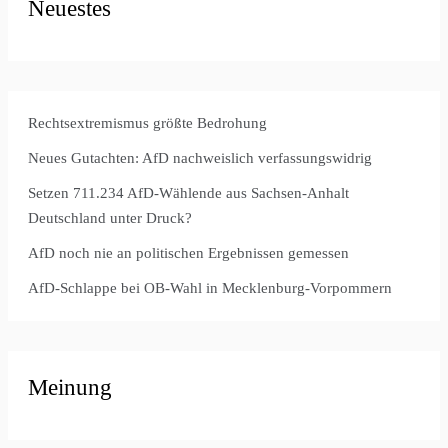
Neuestes
Rechtsextremismus größte Bedrohung
Neues Gutachten: AfD nachweislich verfassungswidrig
Setzen 711.234 AfD-Wählende aus Sachsen-Anhalt
Deutschland unter Druck?
AfD noch nie an politischen Ergebnissen gemessen
AfD-Schlappe bei OB-Wahl in Mecklenburg-Vorpommern
Meinung