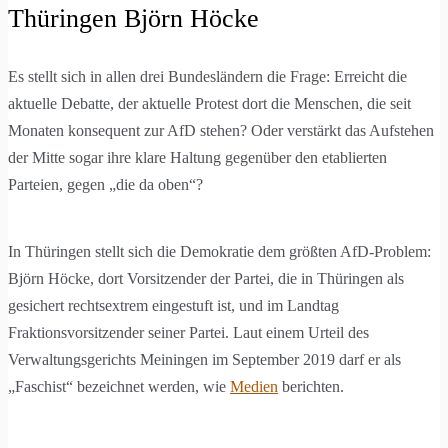
Thüringen Björn Höcke
Es stellt sich in allen drei Bundesländern die Frage: Erreicht die
aktuelle Debatte, der aktuelle Protest dort die Menschen, die seit
Monaten konsequent zur AfD stehen? Oder verstärkt das Aufstehen
der Mitte sogar ihre klare Haltung gegenüber den etablierten
Parteien, gegen „die da oben“?
In Thüringen stellt sich die Demokratie dem größten AfD-Problem:
Björn Höcke, dort Vorsitzender der Partei, die in Thüringen als
gesichert rechtsextrem eingestuft ist, und im Landtag
Fraktionsvorsitzender seiner Partei. Laut einem Urteil des
Verwaltungsgerichts Meiningen im September 2019 darf er als
„Faschist“ bezeichnet werden, wie
Medien
berichten.