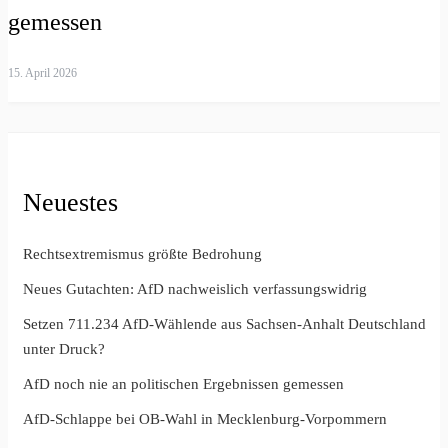
gemessen
15. April 2026
Neuestes
Rechtsextremismus größte Bedrohung
Neues Gutachten: AfD nachweislich verfassungswidrig
Setzen 711.234 AfD-Wählende aus Sachsen-Anhalt Deutschland
unter Druck?
AfD noch nie an politischen Ergebnissen gemessen
AfD-Schlappe bei OB-Wahl in Mecklenburg-Vorpommern