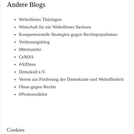
Andere Blogs
Weltoffenes Thüringen
Wirtschaft für ein Weltoffenes Sachsen
Kompetenzstelle Strategien gegen Rechtspopulismus
Verfassungsblog
Miteinander
CeMAS
#AfDnee
Demokult e.V.
Verein zur Förderung der Demokratie und Weltoffenheit
Omas gegen Rechts
#Protestwählen
Cookies