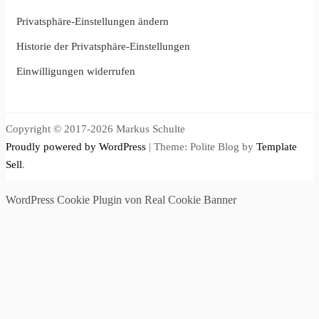
Privatsphäre-Einstellungen ändern
Historie der Privatsphäre-Einstellungen
Einwilligungen widerrufen
Copyright © 2017-2026 Markus Schulte
Proudly powered by WordPress
|
Theme: Polite Blog by
Template
Sell
.
WordPress Cookie Plugin von Real Cookie Banner