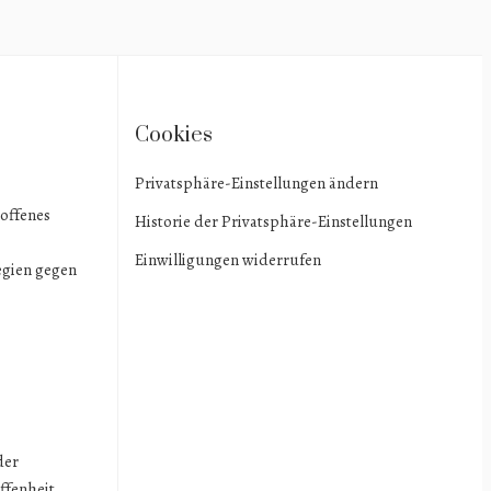
Cookies
Privatsphäre-Einstellungen ändern
toffenes
Historie der Privatsphäre-Einstellungen
Einwilligungen widerrufen
egien gegen
der
ffenheit