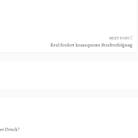
Reul fordert konsequente Strafverfolgung
ter Druck?