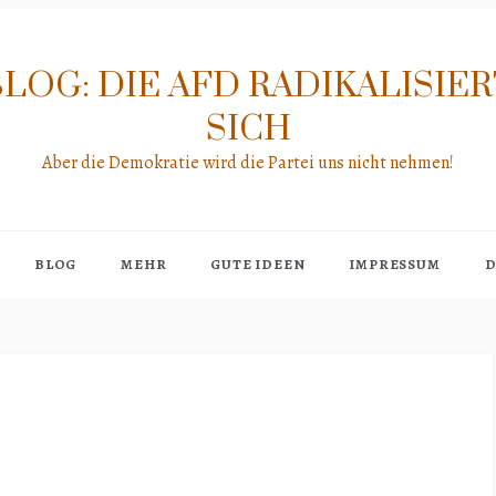
LOG: DIE AFD RADIKALISIE
SICH
Aber die Demokratie wird die Partei uns nicht nehmen!
BLOG
MEHR
GUTE IDEEN
IMPRESSUM
D