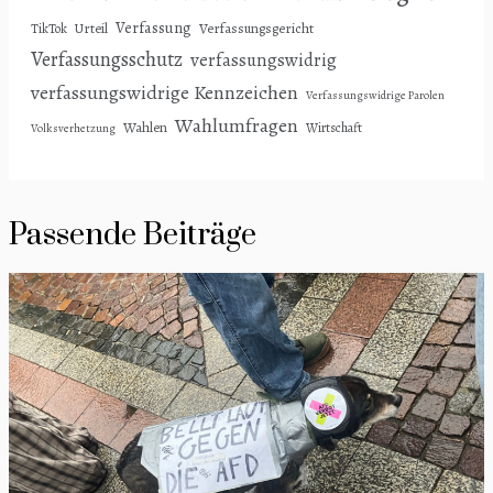
Verfassung
Urteil
Verfassungsgericht
TikTok
Verfassungsschutz
verfassungswidrig
verfassungswidrige Kennzeichen
Verfassungswidrige Parolen
Wahlumfragen
Wahlen
Wirtschaft
Volksverhetzung
Passende Beiträge