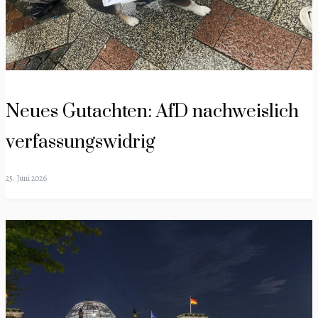
Neues Gutachten: AfD nachweislich
verfassungswidrig
25. Juni 2026