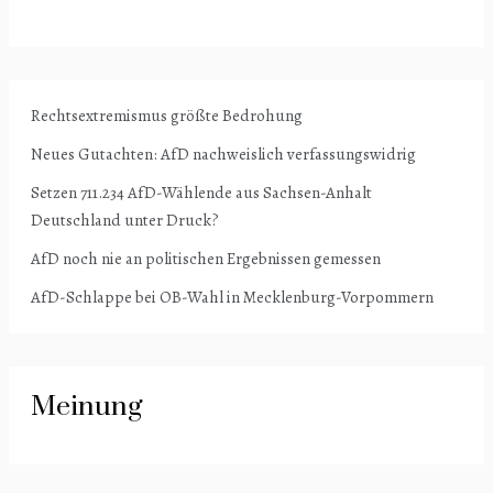
Rechtsextremismus größte Bedrohung
Neues Gutachten: AfD nachweislich verfassungswidrig
Setzen 711.234 AfD-Wählende aus Sachsen-Anhalt
Deutschland unter Druck?
AfD noch nie an politischen Ergebnissen gemessen
AfD-Schlappe bei OB-Wahl in Mecklenburg-Vorpommern
Meinung