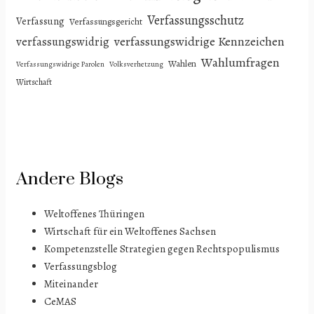
Verfassungsschutz
Verfassung
Verfassungsgericht
verfassungswidrige Kennzeichen
verfassungswidrig
Wahlumfragen
Wahlen
Verfassungswidrige Parolen
Volksverhetzung
Wirtschaft
Andere Blogs
Weltoffenes Thüringen
Wirtschaft für ein Weltoffenes Sachsen
Kompetenzstelle Strategien gegen Rechtspopulismus
Verfassungsblog
Miteinander
CeMAS