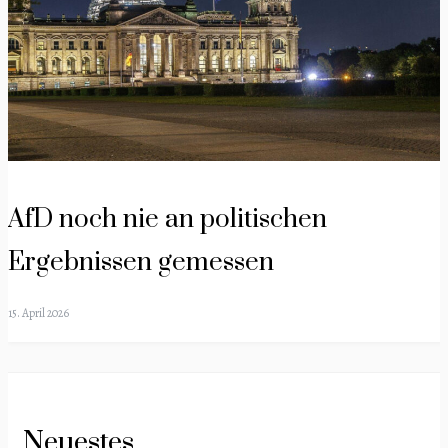
AfD noch nie an politischen
Ergebnissen gemessen
15. April 2026
Neuestes