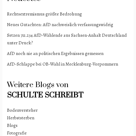
Rechtsextremismus größte Bedrohung
Neues Gutachten: AfD nachweislich verfassungswidrig
Setzen 711.234 AfD-Wählende aus Sachsen-Anhalt Deutschland
unter Druck?
AfD noch nie an politischen Ergebnissen gemessen
AfD-Schlappe bei OB-Wahl in Mecklenburg-Vorpommern
Weitere Blogs von
SCHULTE
SCHREIBT
Bodenversteher
Herbststerben
Blogs
Fotografie