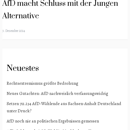
AfD macht Schluss mit der Jungen
Alternative
3. Dezember 2024
Neuestes
Rechtsextremismus größte Bedrohung
Neues Gutachten: AfD nachweislich verfassungswidrig
Setzen 711.234 AfD-Wählende aus Sachsen-Anhalt Deutschland
unter Druck?
AfD noch nie an politischen Ergebnissen gemessen