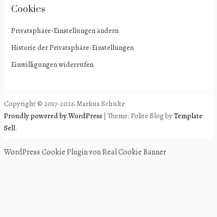
Cookies
Privatsphäre-Einstellungen ändern
Historie der Privatsphäre-Einstellungen
Einwilligungen widerrufen
Copyright © 2017-2026 Markus Schulte
Proudly powered by WordPress
|
Theme: Polite Blog by
Template
Sell
.
WordPress Cookie Plugin von Real Cookie Banner