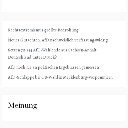
Rechtsextremismus größte Bedrohung
Neues Gutachten: AfD nachweislich verfassungswidrig
Setzen 711.234 AfD-Wählende aus Sachsen-Anhalt
Deutschland unter Druck?
AfD noch nie an politischen Ergebnissen gemessen
AfD-Schlappe bei OB-Wahl in Mecklenburg-Vorpommern
Meinung