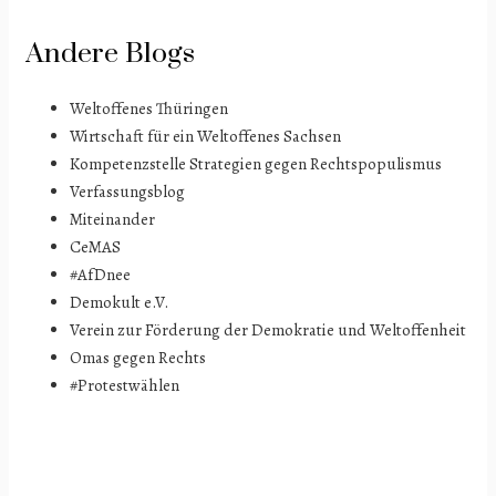
Andere Blogs
Weltoffenes Thüringen
Wirtschaft für ein Weltoffenes Sachsen
Kompetenzstelle Strategien gegen Rechtspopulismus
Verfassungsblog
Miteinander
CeMAS
#AfDnee
Demokult e.V.
Verein zur Förderung der Demokratie und Weltoffenheit
Omas gegen Rechts
#Protestwählen