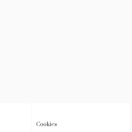
Cookies