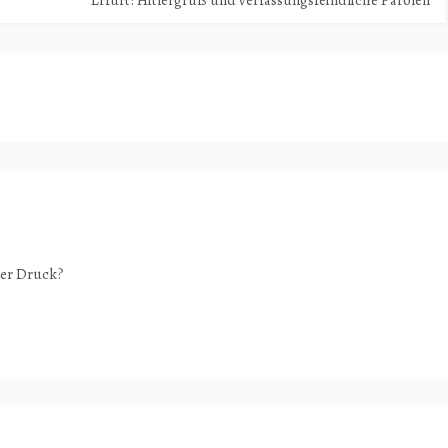
ter Druck?