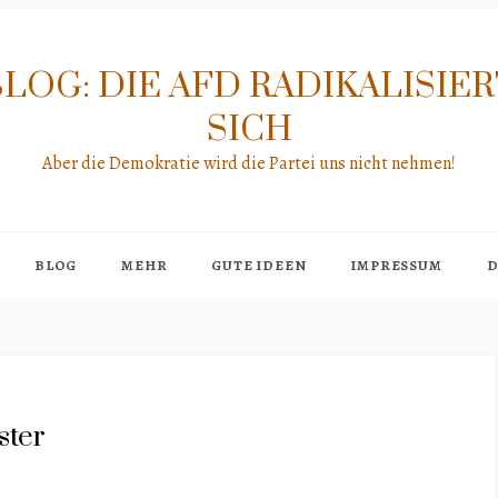
LOG: DIE AFD RADIKALISIE
SICH
Aber die Demokratie wird die Partei uns nicht nehmen!
BLOG
MEHR
GUTE IDEEN
IMPRESSUM
D
ster