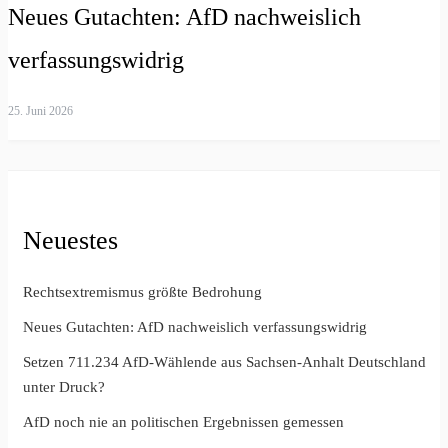
Neues Gutachten: AfD nachweislich
verfassungswidrig
25. Juni 2026
Neuestes
Rechtsextremismus größte Bedrohung
Neues Gutachten: AfD nachweislich verfassungswidrig
Setzen 711.234 AfD-Wählende aus Sachsen-Anhalt Deutschland
unter Druck?
AfD noch nie an politischen Ergebnissen gemessen