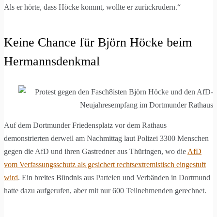
Als er hörte, dass Höcke kommt, wollte er zurückrudern.“
Keine Chance für Björn Höcke beim
Hermannsdenkmal
Auf dem Dortmunder Friedensplatz vor dem Rathaus
demonstrierten derweil am Nachmittag laut Polizei 3300 Menschen
gegen die AfD und ihren Gastredner aus Thüringen, wo die
AfD
vom Verfassungsschutz als gesichert rechtsextremistisch eingestuft
wird
. Ein breites Bündnis aus Parteien und Verbänden in Dortmund
hatte dazu aufgerufen, aber mit nur 600 Teilnehmenden gerechnet.