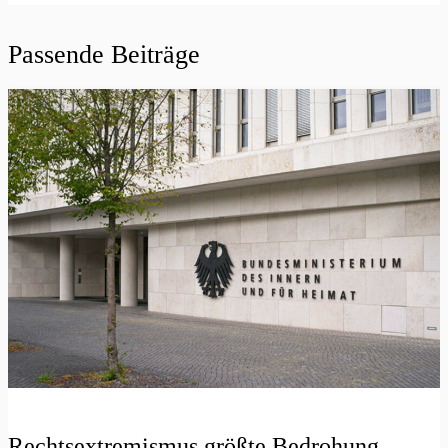
Passende Beiträge
Rechtsextremismus größte Bedrohung