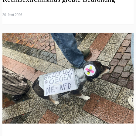
30. Juni 2026