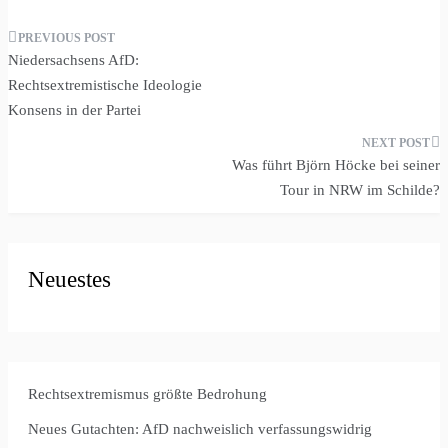
Beitragsnavigation
Niedersachsens AfD:
Rechtsextremistische Ideologie
Konsens in der Partei
Was führt Björn Höcke bei seiner
Tour in NRW im Schilde?
Neuestes
Rechtsextremismus größte Bedrohung
Neues Gutachten: AfD nachweislich verfassungswidrig