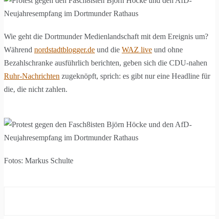
Wie geht die Dortmunder Medienlandschaft mit dem Ereignis um?
Während
nordstadtblogger.de
und die
WAZ live
und ohne
Bezahlschranke ausführlich berichten, geben sich die CDU-nahen
Ruhr-Nachrichten
zugeknöpft, sprich: es gibt nur eine Headline für
die, die nicht zahlen.
Fotos: Markus Schulte