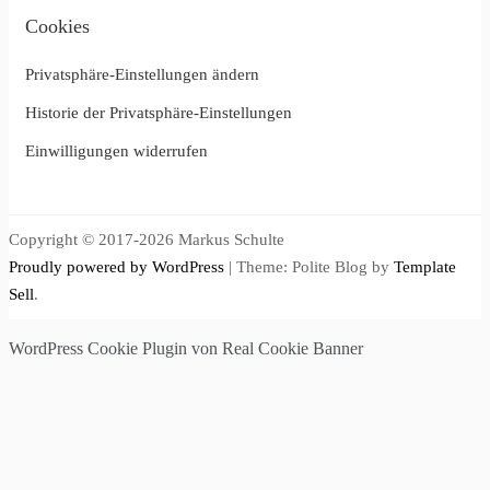
Cookies
Privatsphäre-Einstellungen ändern
Historie der Privatsphäre-Einstellungen
Einwilligungen widerrufen
Copyright © 2017-2026 Markus Schulte
Proudly powered by WordPress
|
Theme: Polite Blog by
Template
Sell
.
WordPress Cookie Plugin von Real Cookie Banner