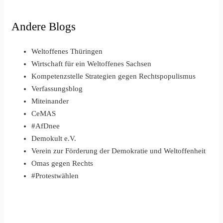
Andere Blogs
Weltoffenes Thüringen
Wirtschaft für ein Weltoffenes Sachsen
Kompetenzstelle Strategien gegen Rechtspopulismus
Verfassungsblog
Miteinander
CeMAS
#AfDnee
Demokult e.V.
Verein zur Förderung der Demokratie und Weltoffenheit
Omas gegen Rechts
#Protestwählen