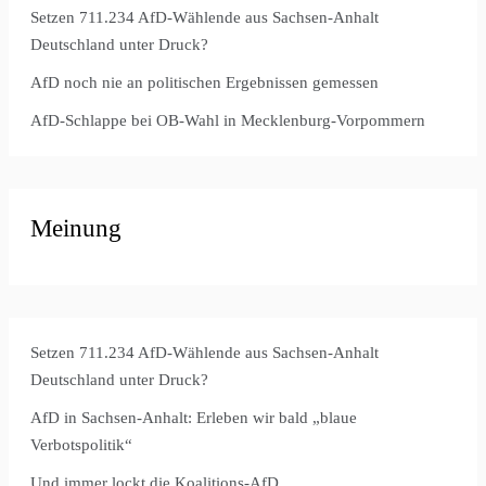
Setzen 711.234 AfD-Wählende aus Sachsen-Anhalt
Deutschland unter Druck?
AfD noch nie an politischen Ergebnissen gemessen
AfD-Schlappe bei OB-Wahl in Mecklenburg-Vorpommern
Meinung
Setzen 711.234 AfD-Wählende aus Sachsen-Anhalt
Deutschland unter Druck?
AfD in Sachsen-Anhalt: Erleben wir bald „blaue
Verbotspolitik“
Und immer lockt die Koalitions-AfD