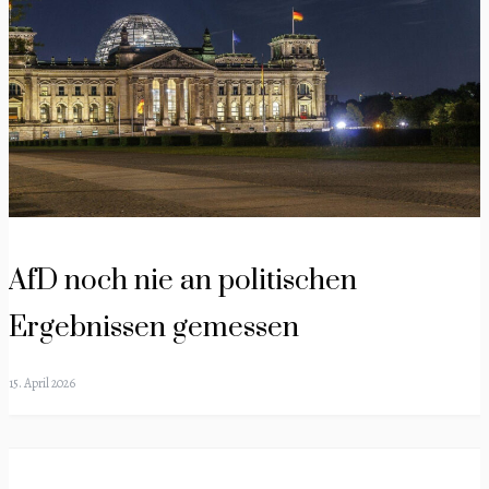
AfD noch nie an politischen
Ergebnissen gemessen
15. April 2026