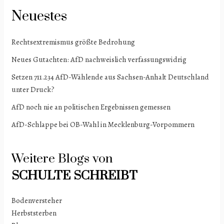
Neuestes
Rechtsextremismus größte Bedrohung
Neues Gutachten: AfD nachweislich verfassungswidrig
Setzen 711.234 AfD-Wählende aus Sachsen-Anhalt Deutschland
unter Druck?
AfD noch nie an politischen Ergebnissen gemessen
AfD-Schlappe bei OB-Wahl in Mecklenburg-Vorpommern
Weitere Blogs von
SCHULTE
SCHREIBT
Bodenversteher
Herbststerben