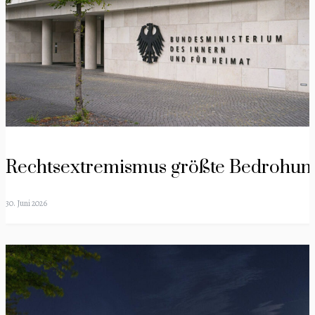
Rechtsextremismus größte Bedrohun
30. Juni 2026