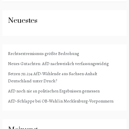
Neuestes
Rechtsextremismus größte Bedrohung
Neues Gutachten: AfD nachweislich verfassungswidrig
Setzen 711.234 AfD-Wählende aus Sachsen-Anhalt
Deutschland unter Druck?
AfD noch nie an politischen Ergebnissen gemessen
AfD-Schlappe bei OB-Wahl in Mecklenburg-Vorpommern