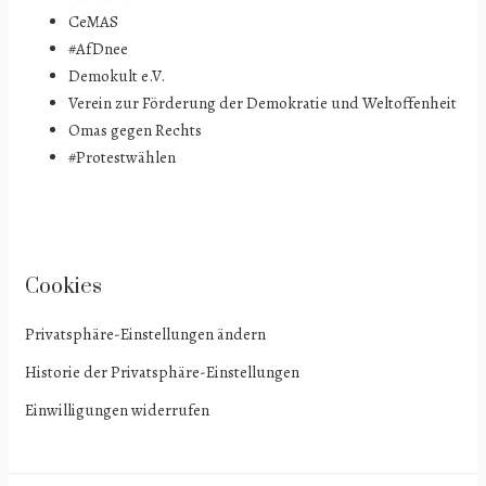
CeMAS
#AfDnee
Demokult e.V.
Verein zur Förderung der Demokratie und Weltoffenheit
Omas gegen Rechts
#Protestwählen
Cookies
Privatsphäre-Einstellungen ändern
Historie der Privatsphäre-Einstellungen
Einwilligungen widerrufen