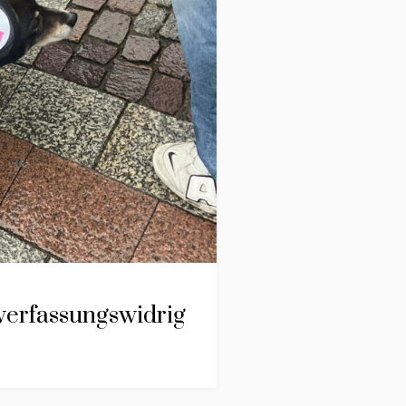
verfassungswidrig