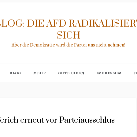
LOG: DIE AFD RADIKALISIE
SICH
Aber die Demokratie wird die Partei uns nicht nehmen!
BLOG
MEHR
GUTE IDEEN
IMPRESSUM
D
ich erneut vor Parteiausschlus