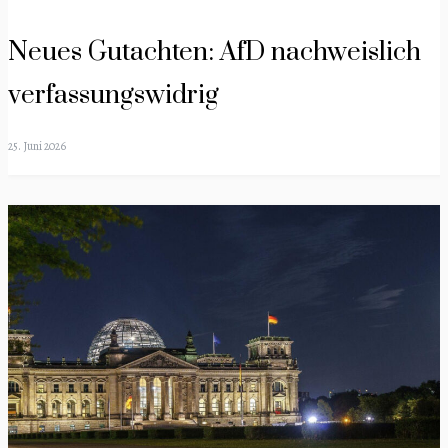
Neues Gutachten: AfD nachweislich
verfassungswidrig
25. Juni 2026