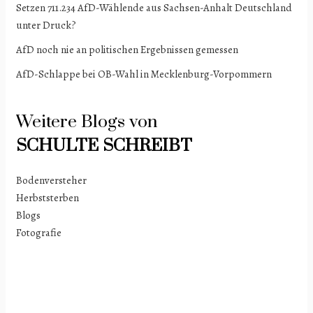
Setzen 711.234 AfD-Wählende aus Sachsen-Anhalt Deutschland
unter Druck?
AfD noch nie an politischen Ergebnissen gemessen
AfD-Schlappe bei OB-Wahl in Mecklenburg-Vorpommern
Weitere Blogs von
SCHULTE
SCHREIBT
Bodenversteher
Herbststerben
Blogs
Fotografie