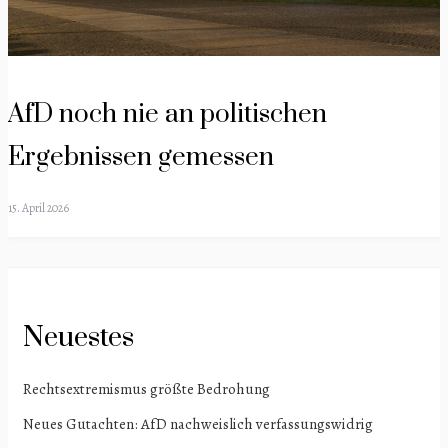
AfD noch nie an politischen
Ergebnissen gemessen
15. April 2026
Neuestes
Rechtsextremismus größte Bedrohung
Neues Gutachten: AfD nachweislich verfassungswidrig