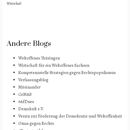
Wirtschaft
Andere Blogs
Weltoffenes Thüringen
Wirtschaft für ein Weltoffenes Sachsen
Kompetenzstelle Strategien gegen Rechtspopulismus
Verfassungsblog
Miteinander
CeMAS
#AfDnee
Demokult e.V.
Verein zur Förderung der Demokratie und Weltoffenheit
Omas gegen Rechts