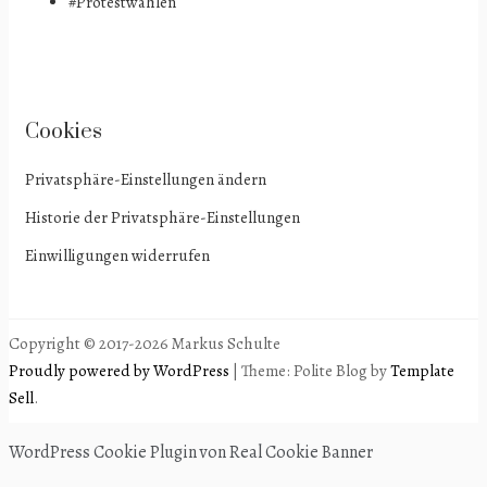
#Protestwählen
Cookies
Privatsphäre-Einstellungen ändern
Historie der Privatsphäre-Einstellungen
Einwilligungen widerrufen
Copyright © 2017-2026 Markus Schulte
Proudly powered by WordPress
|
Theme: Polite Blog by
Template
Sell
.
WordPress Cookie Plugin von Real Cookie Banner