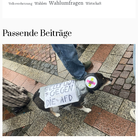
Wahlumfragen
Wahlen
Wirtschaft
Volksverhetzung
Passende Beiträge