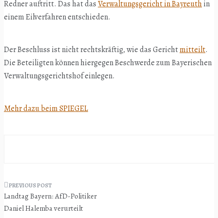
Redner auftritt. Das hat das
Verwaltungsgericht in Bayreuth
in
einem Eilverfahren entschieden.
Der Beschluss ist nicht rechtskräftig, wie das Gericht
mitteilt
.
Die Beteiligten können hiergegen Beschwerde zum Bayerischen
Verwaltungsgerichtshof einlegen.
Mehr dazu beim SPIEGEL
Beitragsnavigation
Landtag Bayern: AfD-Politiker
Daniel Halemba verurteilt