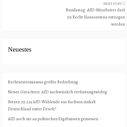
Bundestag: AfD-Mitarbeiter darf
zu Recht Hausausweis entzogen
werden
Neuestes
Rechtsextremismus größte Bedrohung
Neues Gutachten: AfD nachweislich verfassungswidrig
Setzen 711.234 AfD-Wählende aus Sachsen-Anhalt
Deutschland unter Druck?
AfD noch nie an politischen Ergebnissen gemessen