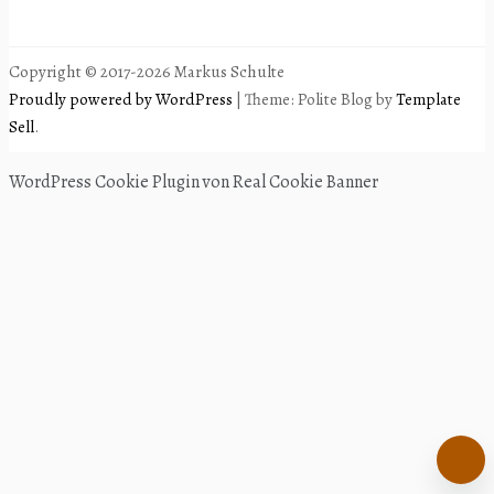
Copyright © 2017-2026 Markus Schulte
Proudly powered by WordPress
|
Theme: Polite Blog by
Template
Sell
.
WordPress Cookie Plugin von Real Cookie Banner