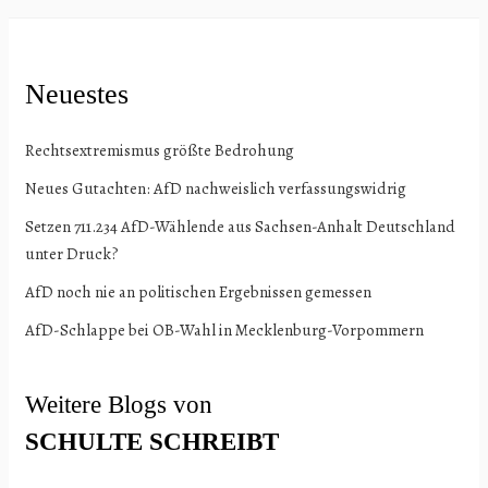
Neuestes
Rechtsextremismus größte Bedrohung
Neues Gutachten: AfD nachweislich verfassungswidrig
Setzen 711.234 AfD-Wählende aus Sachsen-Anhalt Deutschland
unter Druck?
AfD noch nie an politischen Ergebnissen gemessen
AfD-Schlappe bei OB-Wahl in Mecklenburg-Vorpommern
Weitere Blogs von
SCHULTE
SCHREIBT