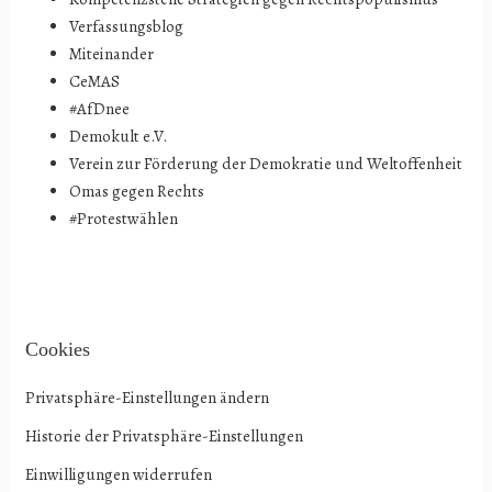
Verfassungsblog
Miteinander
CeMAS
#AfDnee
Demokult e.V.
Verein zur Förderung der Demokratie und Weltoffenheit
Omas gegen Rechts
#Protestwählen
Cookies
Privatsphäre-Einstellungen ändern
Historie der Privatsphäre-Einstellungen
Einwilligungen widerrufen