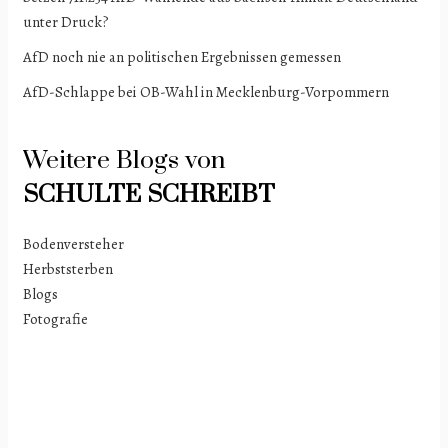
unter Druck?
AfD noch nie an politischen Ergebnissen gemessen
AfD-Schlappe bei OB-Wahl in Mecklenburg-Vorpommern
Weitere Blogs von
SCHULTE
SCHREIBT
Bodenversteher
Herbststerben
Blogs
Fotografie