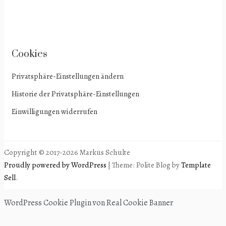
Cookies
Privatsphäre-Einstellungen ändern
Historie der Privatsphäre-Einstellungen
Einwilligungen widerrufen
Copyright © 2017-2026 Markus Schulte
Proudly powered by WordPress
|
Theme: Polite Blog by
Template
Sell
.
WordPress Cookie Plugin von Real Cookie Banner