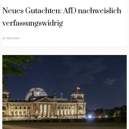
Neues Gutachten: AfD nachweislich
verfassungswidrig
25. Juni 2026