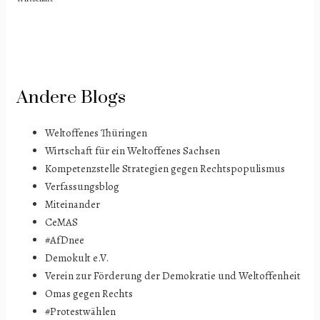
Andere Blogs
Weltoffenes Thüringen
Wirtschaft für ein Weltoffenes Sachsen
Kompetenzstelle Strategien gegen Rechtspopulismus
Verfassungsblog
Miteinander
CeMAS
#AfDnee
Demokult e.V.
Verein zur Förderung der Demokratie und Weltoffenheit
Omas gegen Rechts
#Protestwählen