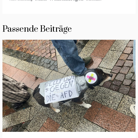
Passende Beiträge