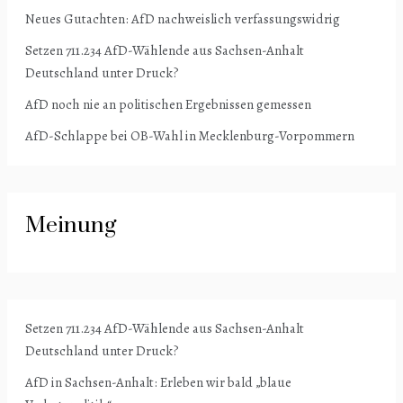
Neues Gutachten: AfD nachweislich verfassungswidrig
Setzen 711.234 AfD-Wählende aus Sachsen-Anhalt
Deutschland unter Druck?
AfD noch nie an politischen Ergebnissen gemessen
AfD-Schlappe bei OB-Wahl in Mecklenburg-Vorpommern
Meinung
Setzen 711.234 AfD-Wählende aus Sachsen-Anhalt
Deutschland unter Druck?
AfD in Sachsen-Anhalt: Erleben wir bald „blaue