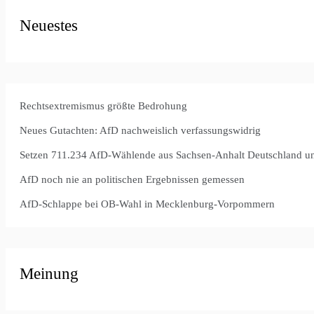
Neuestes
Rechtsextremismus größte Bedrohung
Neues Gutachten: AfD nachweislich verfassungswidrig
Setzen 711.234 AfD-Wählende aus Sachsen-Anhalt Deutschland u
AfD noch nie an politischen Ergebnissen gemessen
AfD-Schlappe bei OB-Wahl in Mecklenburg-Vorpommern
Meinung