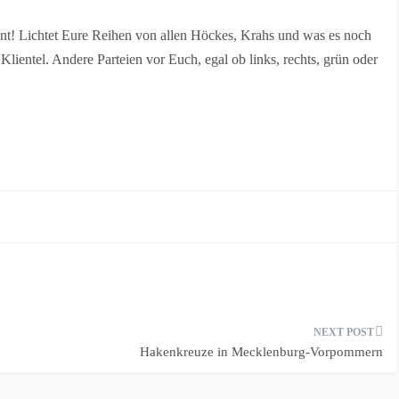
nnt! Lichtet Eure Reihen von allen Höckes, Krahs und was es noch
Klientel. Andere Parteien vor Euch, egal ob links, rechts, grün oder
Hakenkreuze in Mecklenburg-Vorpommern