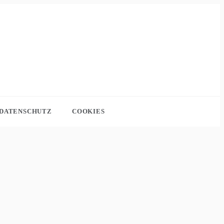
DATENSCHUTZ
COOKIES