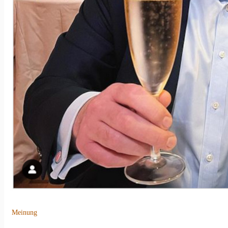
Meinung