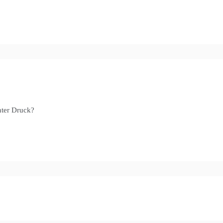
nter Druck?