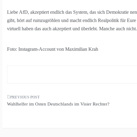
Liebe AfD, akzeptiert endlich das System, das sich Demokratie ne
gibt, hört auf rumzugröhlen und macht endlich Realpolitik für Eure 
virtuell haben das auch akzeptiert und überlebt. Manche auch nicht.
Foto: Instagram-Account von Maximilian Krah
Beitragsnavigation
Wahlhelfer im Osten Deutschlands im Visier Rechter?