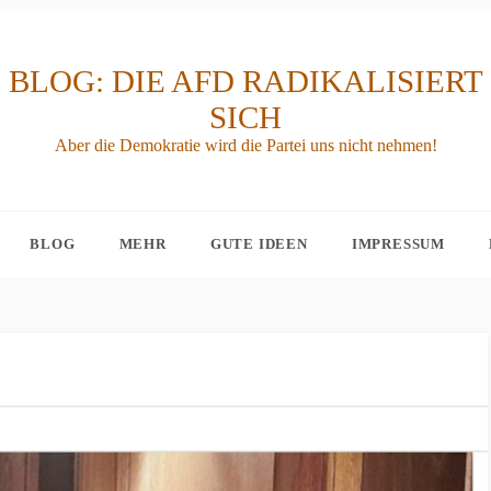
BLOG: DIE AFD RADIKALISIERT
SICH
Aber die Demokratie wird die Partei uns nicht nehmen!
BLOG
MEHR
GUTE IDEEN
IMPRESSUM