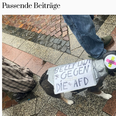
Passende Beiträge