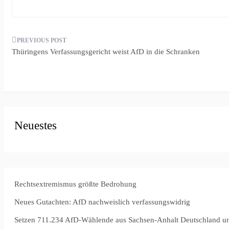
Beitragsnavigation
Thüringens Verfassungsgericht weist AfD in die Schranken
Neuestes
Rechtsextremismus größte Bedrohung
Neues Gutachten: AfD nachweislich verfassungswidrig
Setzen 711.234 AfD-Wählende aus Sachsen-Anhalt Deutschland u