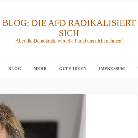
BLOG: DIE AFD RADIKALISIERT
SICH
Aber die Demokratie wird die Partei uns nicht nehmen!
BLOG
MEHR
GUTE IDEEN
IMPRESSUM