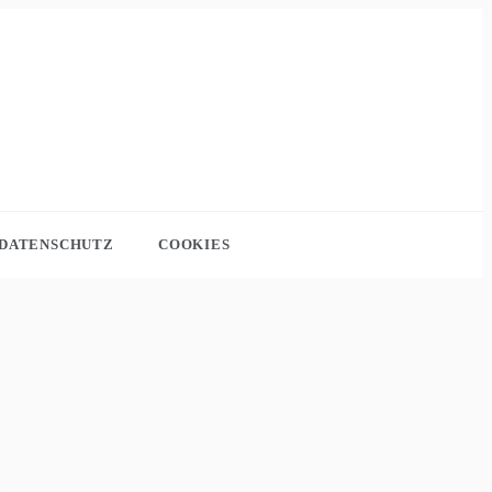
DATENSCHUTZ
COOKIES