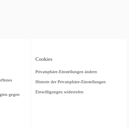
Cookies
Privatsphäre-Einstellungen ändern
offenes
Historie der Privatsphäre-Einstellungen
Einwilligungen widerrufen
egien gegen