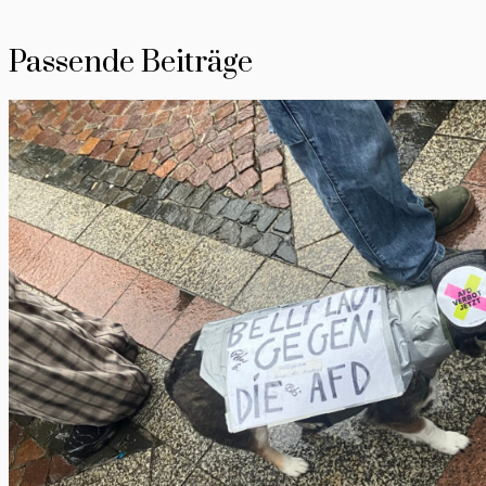
Passende Beiträge