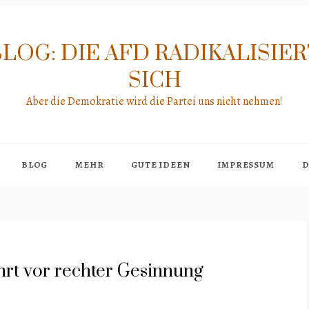
LOG: DIE AFD RADIKALISIE
SICH
Aber die Demokratie wird die Partei uns nicht nehmen!
BLOG
MEHR
GUTE IDEEN
IMPRESSUM
D
rt vor rechter Gesinnung