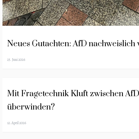
Neues Gutachten: AfD nachweislich 
25. Juni 2026
Mit Fragetechnik Kluft zwischen Af
überwinden?
12. April 2026